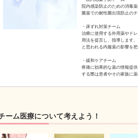
院内感染防止のための消毒薬
菌薬での耐性菌出現防止のチ
・床ずれ対策チーム
治療に使用する外用薬やドレ
用法を提言し、指導します。
と思われる内服薬の影響を把
・緩和ケアチーム
疼痛に効果的な薬の情報提供
する際は患者やその家族に薬
チーム医療について考えよう！