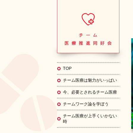
TOP
チーム医療は魅力がいっぱい
今、必要とされるチーム医療
チームワーク論を学ぼう
チーム医療が上手くいかない
時