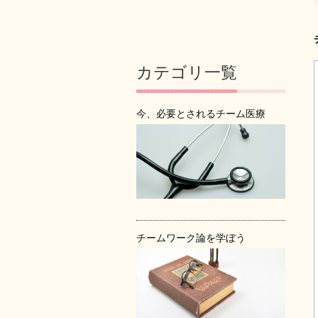
カテゴリ一覧
今、必要とされるチーム医療
チームワーク論を学ぼう