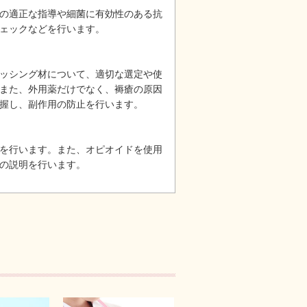
の適正な指導や細菌に有効性のある抗
ェックなどを行います。
ッシング材について、適切な選定や使
また、外用薬だけでなく、褥瘡の原因
握し、副作用の防止を行います。
を行います。また、オピオイドを使用
の説明を行います。