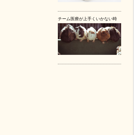
チーム医療が上手くいかない時