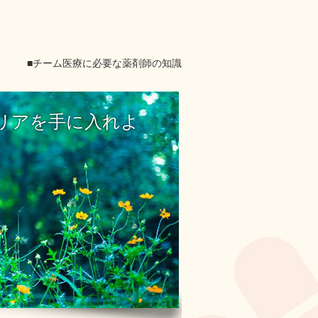
チーム医療に必要な薬剤師の知識
リアを手に入れよ