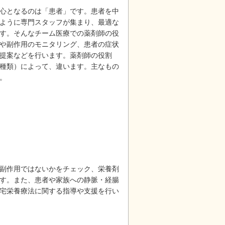
心となるのは「患者」です。患者を中
ように専門スタッフが集まり、最適な
す。そんなチーム医療での薬剤師の役
や副作用のモニタリング、患者の症状
提案などを行います。薬剤師の役割
種類）によって、違います。主なもの
。
副作用ではないかをチェック、栄養剤
す。また、患者や家族への静脈・経腸
宅栄養療法に関する指導や支援を行い